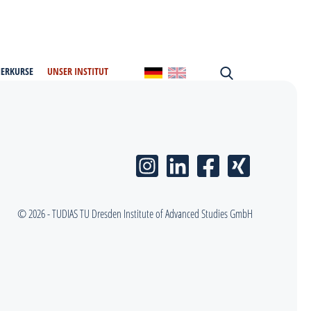
MERKURSE
UNSER INSTITUT
© 2026 - TUDIAS TU Dresden Institute of Advanced Studies GmbH