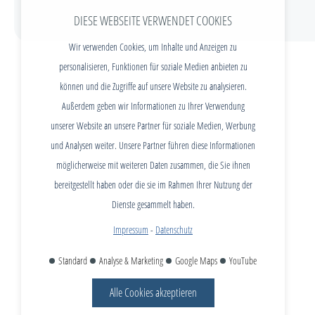
DIESE WEBSEITE VERWENDET COOKIES
Wir verwenden Cookies, um Inhalte und Anzeigen zu
personalisieren, Funktionen für soziale Medien anbieten zu
können und die Zugriffe auf unsere Website zu analysieren.
Außerdem geben wir Informationen zu Ihrer Verwendung
unserer Website an unsere Partner für soziale Medien, Werbung
und Analysen weiter. Unsere Partner führen diese Informationen
möglicherweise mit weiteren Daten zusammen, die Sie ihnen
bereitgestellt haben oder die sie im Rahmen Ihrer Nutzung der
Dienste gesammelt haben.
Impressum
-
Datenschutz
Standard
Analyse & Marketing
Google Maps
YouTube
Alle Cookies akzeptieren