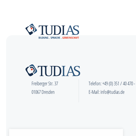
Freiberger Str. 37
Telefon:
+49 (0) 351 / 40 470 -
01067 Dresden
E-Mail:
info@tudias.de