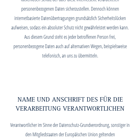
personenbezogenen Daten sicherzustellen. Dennoch können
internetbasierte Datenübertragungen grundsätzlich Sicherheitslücken
aufweisen, sodass ein absoluter Schutz nicht gewährleistet werden kann.
Aus diesem Grund steht es jeder betroffenen Person frei,
personenbezogene Daten auch auf alternativen Wegen, beispielsweise
telefonisch, an uns zu übermitteln.
NAME UND ANSCHRIFT DES FÜR DIE
VERARBEITUNG VERANTWORTLICHEN
Verantwortlicher im Sinne der Datenschutz-Grundverordnung, sonstiger in
den Mitgliedstaaten der Europäischen Union geltenden