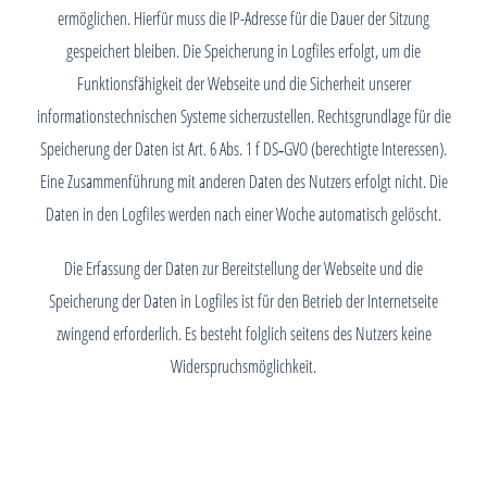
ermöglichen. Hierfür muss die IP-Adresse für die Dauer der Sitzung
gespeichert bleiben. Die Speicherung in Logfiles erfolgt, um die
Funktionsfähigkeit der Webseite und die Sicherheit unserer
informationstechnischen Systeme sicherzustellen. Rechtsgrundlage für die
Speicherung der Daten ist Art. 6 Abs. 1 f DS‑GVO (berechtigte Interessen).
Eine Zusammenführung mit anderen Daten des Nutzers erfolgt nicht. Die
Daten in den Logfiles werden nach einer Woche automatisch gelöscht.
Die Erfassung der Daten zur Bereitstellung der Webseite und die
Speicherung der Daten in Logfiles ist für den Betrieb der Internetseite
zwingend erforderlich. Es besteht folglich seitens des Nutzers keine
Widerspruchsmöglichkeit.