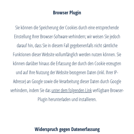
Browser Plugin
Sie können die Speicherung der Cookies durch eine entsprechende
Einstellung Ihrer Browser-Software verhindern; wir weisen Sie jedoch
darauf hin, dass Sie in diesem Fall gegebenenfalls nicht sämtliche
Funktionen dieser Website vollumfänglich werden nutzen können. Sie
können darüber hinaus die Erfassung der durch den Cookie erzeugten
und auf Ihre Nutzung der Website bezogenen Daten (inkl. Ihrer IP-
Adresse) an Google sowie die Verarbeitung dieser Daten durch Google
verhindern, indem Sie das
unter dem folgenden Link
verfügbare Browser-
Plugin herunterladen und installieren.
Widerspruch gegen Datenerfassung