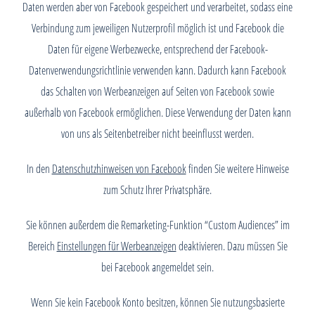
Daten werden aber von Facebook gespeichert und verarbeitet, sodass eine
Verbindung zum jeweiligen Nutzerprofil möglich ist und Facebook die
Daten für eigene Werbezwecke, entsprechend der Facebook-
Datenverwendungsrichtlinie verwenden kann. Dadurch kann Facebook
das Schalten von Werbeanzeigen auf Seiten von Facebook sowie
außerhalb von Facebook ermöglichen. Diese Verwendung der Daten kann
von uns als Seitenbetreiber nicht beeinflusst werden.
In den
Datenschutzhinweisen von Facebook
finden Sie weitere Hinweise
zum Schutz Ihrer Privatsphäre.
Sie können außerdem die Remarketing-Funktion “Custom Audiences” im
Bereich
Einstellungen für Werbeanzeigen
deaktivieren. Dazu müssen Sie
bei Facebook angemeldet sein.
Wenn Sie kein Facebook Konto besitzen, können Sie nutzungsbasierte