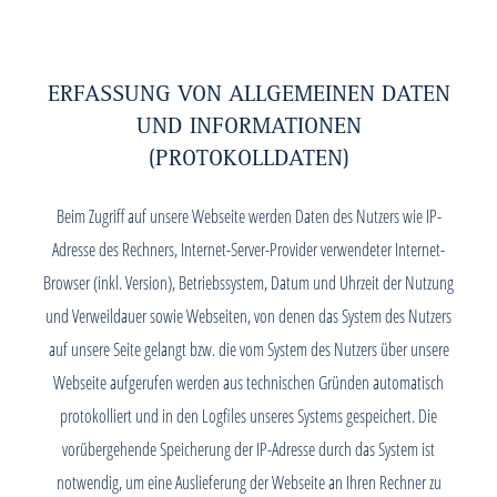
ERFASSUNG VON ALLGEMEINEN DATEN
UND INFORMATIONEN
(PROTOKOLLDATEN)
Beim Zugriff auf unsere Webseite werden Daten des Nutzers wie IP-
Adresse des Rechners, Internet-Server-Provider verwendeter Internet-
Browser (inkl. Version), Betriebssystem, Datum und Uhrzeit der Nutzung
und Verweildauer sowie Webseiten, von denen das System des Nutzers
auf unsere Seite gelangt bzw. die vom System des Nutzers über unsere
Webseite aufgerufen werden aus technischen Gründen automatisch
protokolliert und in den Logfiles unseres Systems gespeichert. Die
vorübergehende Speicherung der IP-Adresse durch das System ist
notwendig, um eine Auslieferung der Webseite an Ihren Rechner zu