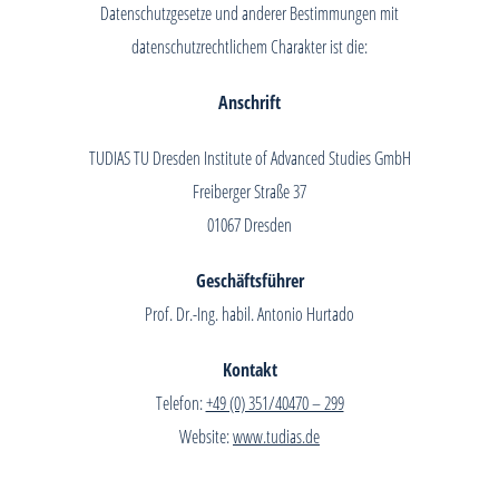
Datenschutzgesetze und anderer Bestimmungen mit
datenschutzrechtlichem Charakter ist die:
Anschrift
TUDIAS TU Dresden Institute of Advanced Studies GmbH
Freiberger Straße 37
01067 Dresden
Geschäftsführer
Prof. Dr.-Ing. habil. Antonio Hurtado
Kontakt
Telefon:
+49 (0) 351/40470 – 299
Website:
www.tudias.de