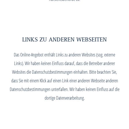
LINKS ZU ANDEREN WEBSEITEN
Das Online-Angebot enthält Links zu anderen Websites (sog. externe
Links). Wir haben keinen Einfluss darauf, dass die Betreiber anderer
Websites die Datenschutzbestimmungen einhalten. Bitte beachten Sie,
dass Sie mit einem Klick auf einen Link einer anderen Webseite anderen
Datenschutzbestimmungen unterfallen. Wir haben keinen Einfluss auf die
dortige Datenverarbeitung.