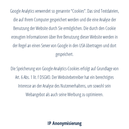
Google Analytics verwendet so genannte “Cookies”. Das sind Textdateien,
die auf Ihrem Computer gespeichert werden und die eine Analyse der
Benutzung der Website durch Sie ermöglichen. Die durch den Cookie
erzeugten Informationen über Ihre Benutzung dieser Website werden in
der Regel an einen Server von Google in den USA übertragen und dort
gespeichert.
Die Speicherung von Google-Analytics-Cookies erfolgt auf Grundlage von
Art. 6 Abs. 1 lit. f DSGVO. Der Websitebetreiber hat ein berechtigtes
Interesse an der Analyse des Nutzerverhaltens, um sowohl sein
Webangebot als auch seine Werbung zu optimieren.
IP Anonymisierung