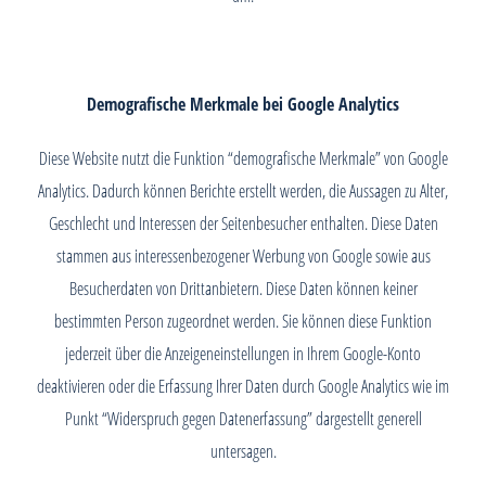
Demografische Merkmale bei Google Analytics
Diese Website nutzt die Funktion “demografische Merkmale” von Google
Analytics. Dadurch können Berichte erstellt werden, die Aussagen zu Alter,
Geschlecht und Interessen der Seitenbesucher enthalten. Diese Daten
stammen aus interessenbezogener Werbung von Google sowie aus
Besucherdaten von Drittanbietern. Diese Daten können keiner
bestimmten Person zugeordnet werden. Sie können diese Funktion
jederzeit über die Anzeigeneinstellungen in Ihrem Google-Konto
deaktivieren oder die Erfassung Ihrer Daten durch Google Analytics wie im
Punkt “Widerspruch gegen Datenerfassung” dargestellt generell
untersagen.