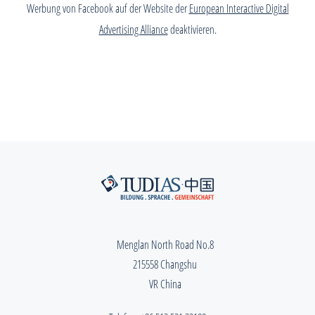
Werbung von Facebook auf der Website der
European Interactive Digital
Advertising Alliance
deaktivieren.
Menglan North Road No.8
215558 Changshu
VR China