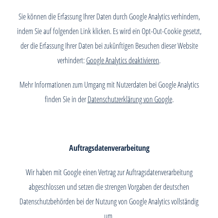
Sie können die Erfassung Ihrer Daten durch Google Analytics verhindern,
indem Sie auf folgenden Link klicken. Es wird ein Opt-Out-Cookie gesetzt,
der die Erfassung Ihrer Daten bei zukünftigen Besuchen dieser Website
verhindert:
Google Analytics deaktivieren
.
Mehr Informationen zum Umgang mit Nutzerdaten bei Google Analytics
finden Sie in der
Datenschutzerklärung von Google
.
Auftragsdatenverarbeitung
Wir haben mit Google einen Vertrag zur Auftragsdatenverarbeitung
abgeschlossen und setzen die strengen Vorgaben der deutschen
Datenschutzbehörden bei der Nutzung von Google Analytics vollständig
um.